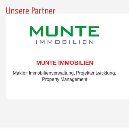
Unsere Partner
MUNTE IMMOBILIEN
Makler, Immobilienverwaltung, Projektentwicklung,
Property Management