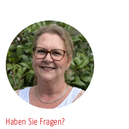
Haben Sie Fragen?