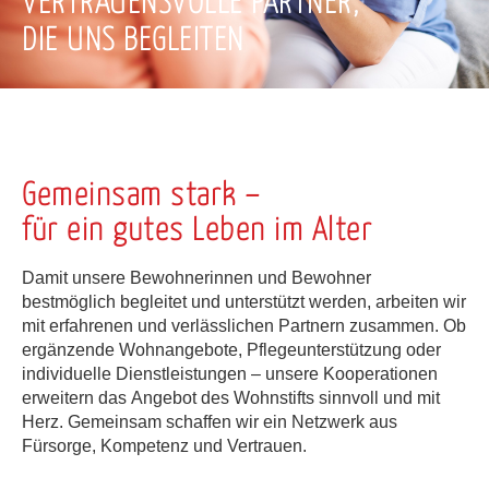
VERTRAUENSVOLLE PARTNER,
DIE UNS BEGLEITEN
Gemeinsam stark –
für ein gutes Leben im Alter
Damit unsere Bewohnerinnen und Bewohner
bestmöglich begleitet und unterstützt werden, arbeiten wir
mit erfahrenen und verlässlichen Partnern zusammen. Ob
ergänzende Wohnangebote, Pflegeunterstützung oder
individuelle Dienstleistungen – unsere Kooperationen
erweitern das Angebot des Wohnstifts sinnvoll und mit
Herz. Gemeinsam schaffen wir ein Netzwerk aus
Fürsorge, Kompetenz und Vertrauen.