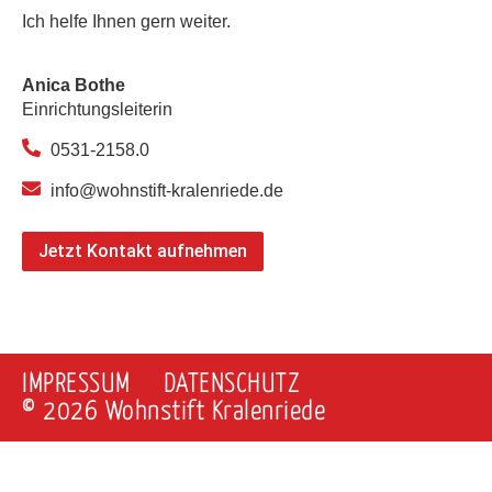
Ich helfe Ihnen gern weiter.
Anica Bothe
Einrichtungsleiterin
0531-2158.0
info@wohnstift-kralenriede.de
Jetzt Kontakt aufnehmen
IMPRESSUM
DATENSCHUTZ
© 2026 Wohnstift Kralenriede